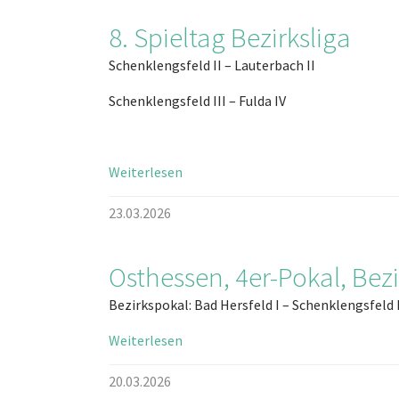
8. Spieltag Bezirksliga
Schenklengsfeld II – Lauterbach II
Schenklengsfeld III – Fulda IV
Weiterlesen
23.03.2026
Osthessen, 4er-Pokal, Bezi
Bezirkspokal: Bad Hersfeld I – Schenklengsfeld 
Weiterlesen
20.03.2026