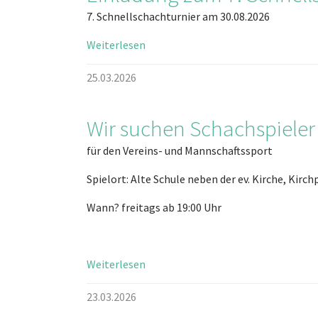
7. Schnellschachturnier am 30.08.2026
Weiterlesen
25.03.2026
Wir suchen Schachspieler
für den Vereins- und Mannschaftssport
Spielort: Alte Schule neben der ev. Kirche, Kirc
Wann? freitags ab 19:00 Uhr
Weiterlesen
23.03.2026