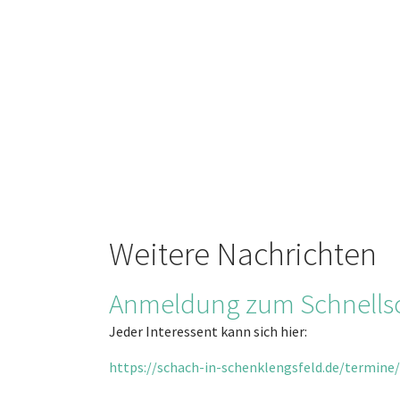
Weitere Nachrichten
Anmeldung zum Schnells
Jeder Interessent kann sich hier:
https://schach-in-schenklengsfeld.de/termine