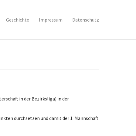
Geschichte
Impressum
Datenschutz
erschaft in der Bezirksliga) in der
 Punkten durchsetzen und damit der 1. Mannschaft