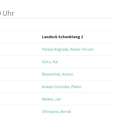
0 Uhr
Landeck Schenkleng 2
Parejo Anglada, Xavier-Ferran
Götz, Kai
Rosenthal, Achim
Araujo Custodio, Pablo
Weber, Jan
Ottmann, Bernd