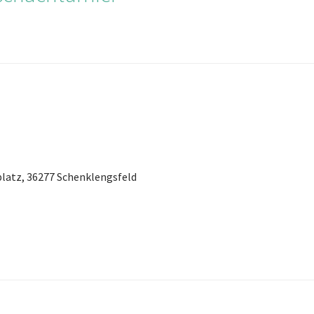
hplatz, 36277 Schenklengsfeld