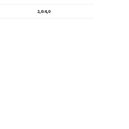
2,0:4,0