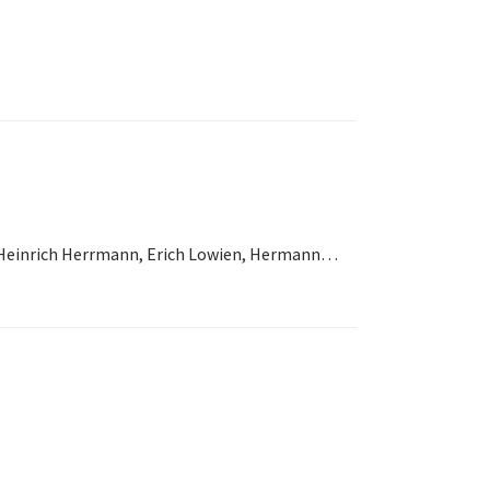
n Heinrich Herrmann, Erich Lowien, Hermann…